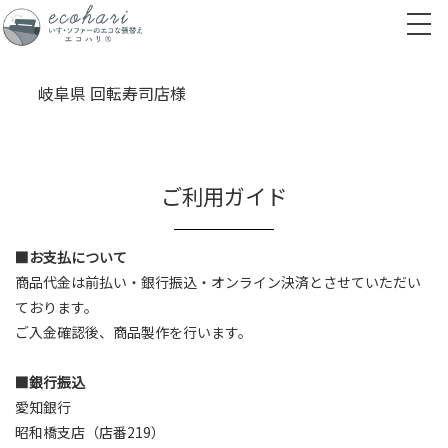
岐阜県 回転寿司店様
ご利用ガイド
■お支払について
商品代金は前払い・銀行振込・オンライン決済とさせていただい
ております。
ご入金確認後、商品製作を行います。
■銀行振込
愛知銀行
昭和橋支店（店番219）